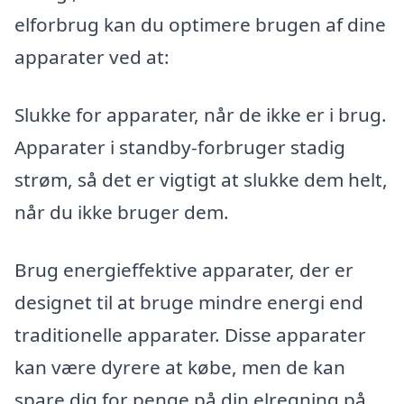
elforbrug kan du optimere brugen af dine
apparater ved at:
Slukke for apparater, når de ikke er i brug.
Apparater i standby-forbruger stadig
strøm, så det er vigtigt at slukke dem helt,
når du ikke bruger dem.
Brug energieffektive apparater, der er
designet til at bruge mindre energi end
traditionelle apparater. Disse apparater
kan være dyrere at købe, men de kan
spare dig for penge på din elregning på