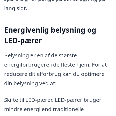
lang sigt.
Energivenlig belysning og
LED-pærer
Belysning er en af de største
energiforbrugere i de fleste hjem. For at
reducere dit elforbrug kan du optimere
din belysning ved at:
Skifte til LED-pærer. LED-pærer bruger
mindre energi end traditionelle