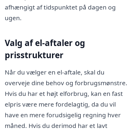
afhængigt af tidspunktet på dagen og
ugen.
Valg af el-aftaler og
prisstrukturer
Når du vælger en el-aftale, skal du
overveje dine behov og forbrugsmønstre.
Hvis du har et højt elforbrug, kan en fast
elpris være mere fordelagtig, da du vil
have en mere forudsigelig regning hver
måned. Hvis du derimod har et lavt