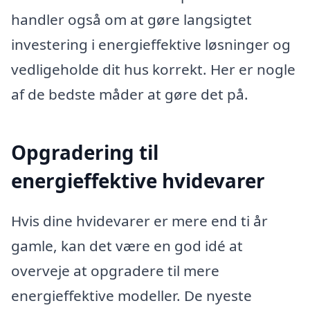
handler også om at gøre langsigtet
investering i energieffektive løsninger og
vedligeholde dit hus korrekt. Her er nogle
af de bedste måder at gøre det på.
Opgradering til
energieffektive hvidevarer
Hvis dine hvidevarer er mere end ti år
gamle, kan det være en god idé at
overveje at opgradere til mere
energieffektive modeller. De nyeste