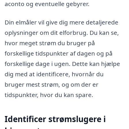
aconto og eventuelle gebyrer.
Din elmåler vil give dig mere detaljerede
oplysninger om dit elforbrug. Du kan se,
hvor meget strøm du bruger på
forskellige tidspunkter af dagen og på
forskellige dage i ugen. Dette kan hjælpe
dig med at identificere, hvornår du
bruger mest strøm, og om der er
tidspunkter, hvor du kan spare.
Identificer strømslugere i