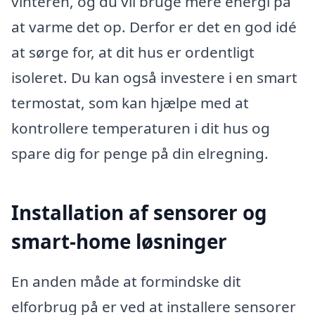
vinteren, og du vil bruge mere energi på
at varme det op. Derfor er det en god idé
at sørge for, at dit hus er ordentligt
isoleret. Du kan også investere i en smart
termostat, som kan hjælpe med at
kontrollere temperaturen i dit hus og
spare dig for penge på din elregning.
Installation af sensorer og
smart-home løsninger
En anden måde at formindske dit
elforbrug på er ved at installere sensorer