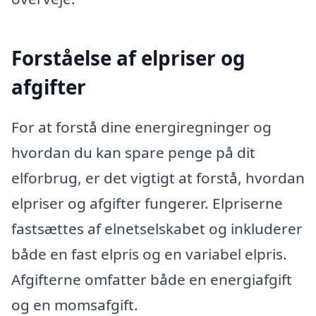
Forståelse af elpriser og
afgifter
For at forstå dine energiregninger og
hvordan du kan spare penge på dit
elforbrug, er det vigtigt at forstå, hvordan
elpriser og afgifter fungerer. Elpriserne
fastsættes af elnetselskabet og inkluderer
både en fast elpris og en variabel elpris.
Afgifterne omfatter både en energiafgift
og en momsafgift.