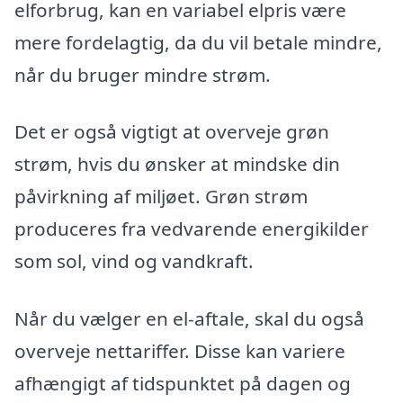
elforbrug, kan en variabel elpris være
mere fordelagtig, da du vil betale mindre,
når du bruger mindre strøm.
Det er også vigtigt at overveje grøn
strøm, hvis du ønsker at mindske din
påvirkning af miljøet. Grøn strøm
produceres fra vedvarende energikilder
som sol, vind og vandkraft.
Når du vælger en el-aftale, skal du også
overveje nettariffer. Disse kan variere
afhængigt af tidspunktet på dagen og