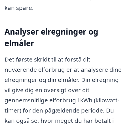
kan spare.
Analyser elregninger og
elmåler
Det første skridt til at forstå dit
nuværende elforbrug er at analysere dine
elregninger og din elmåler. Din elregning
vil give dig en oversigt over dit
gennemsnitlige elforbrug i kWh (kilowatt-
timer) for den pågældende periode. Du
kan også se, hvor meget du har betalt i