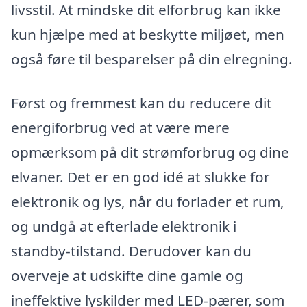
livsstil. At mindske dit elforbrug kan ikke
kun hjælpe med at beskytte miljøet, men
også føre til besparelser på din elregning.
Først og fremmest kan du reducere dit
energiforbrug ved at være mere
opmærksom på dit strømforbrug og dine
elvaner. Det er en god idé at slukke for
elektronik og lys, når du forlader et rum,
og undgå at efterlade elektronik i
standby-tilstand. Derudover kan du
overveje at udskifte dine gamle og
ineffektive lyskilder med LED-pærer, som