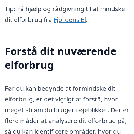
Tip: Få hjælp og rådgivning til at mindske
dit elforbrug fra
Fjordens El
.
Forstå dit nuværende
elforbrug
Før du kan begynde at formindske dit
elforbrug, er det vigtigt at forstå, hvor
meget strøm du bruger i øjeblikket. Der er
flere måder at analysere dit elforbrug på,
så du kan identificere områder, hvor du