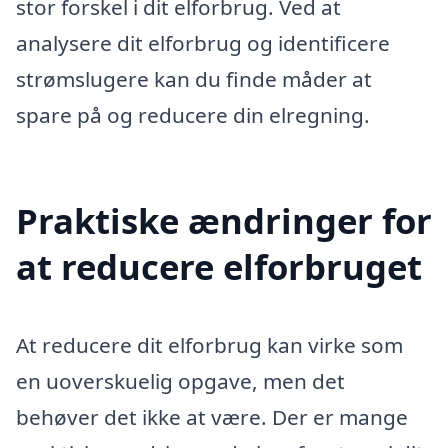
stor forskel i dit elforbrug. Ved at
analysere dit elforbrug og identificere
strømslugere kan du finde måder at
spare på og reducere din elregning.
Praktiske ændringer for
at reducere elforbruget
At reducere dit elforbrug kan virke som
en uoverskuelig opgave, men det
behøver det ikke at være. Der er mange