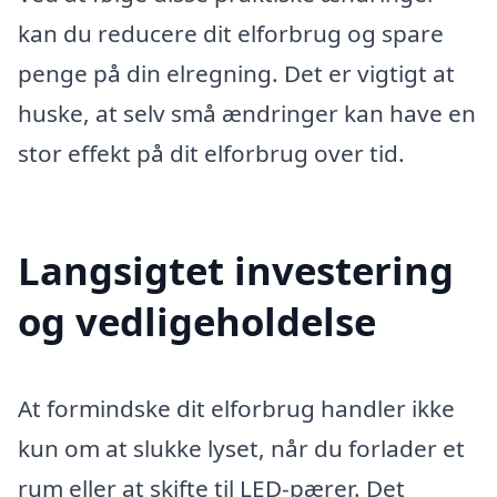
kan du reducere dit elforbrug og spare
penge på din elregning. Det er vigtigt at
huske, at selv små ændringer kan have en
stor effekt på dit elforbrug over tid.
Langsigtet investering
og vedligeholdelse
At formindske dit elforbrug handler ikke
kun om at slukke lyset, når du forlader et
rum eller at skifte til LED-pærer. Det