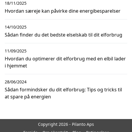
18/11/2025
Hvordan særeje kan påvirke dine energibesparelser
14/10/2025
Sådan finder du det bedste elselskab til dit elforbrug
11/09/2025
Hvordan du optimerer dit elforbrug med en elbil lader
i hjemmet
28/06/2024
Sådan formindsker du dit elforbrug: Tips og tricks til
at spare på energien
Copyright 2026 - Pilanto Aps