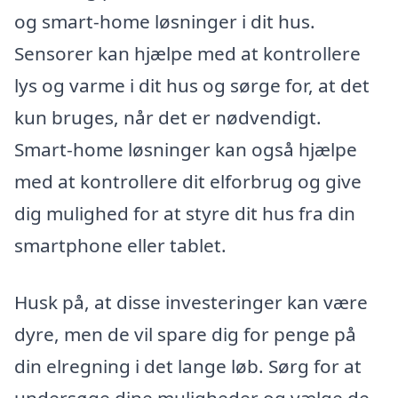
og smart-home løsninger i dit hus.
Sensorer kan hjælpe med at kontrollere
lys og varme i dit hus og sørge for, at det
kun bruges, når det er nødvendigt.
Smart-home løsninger kan også hjælpe
med at kontrollere dit elforbrug og give
dig mulighed for at styre dit hus fra din
smartphone eller tablet.
Husk på, at disse investeringer kan være
dyre, men de vil spare dig for penge på
din elregning i det lange løb. Sørg for at
undersøge dine muligheder og vælge de