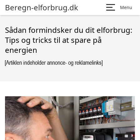
Beregn-elforbrug.dk
Menu
Sådan formindsker du dit elforbrug:
Tips og tricks til at spare på
energien