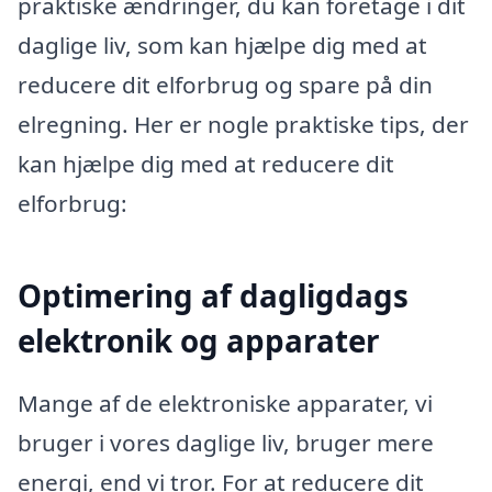
praktiske ændringer, du kan foretage i dit
daglige liv, som kan hjælpe dig med at
reducere dit elforbrug og spare på din
elregning. Her er nogle praktiske tips, der
kan hjælpe dig med at reducere dit
elforbrug:
Optimering af dagligdags
elektronik og apparater
Mange af de elektroniske apparater, vi
bruger i vores daglige liv, bruger mere
energi, end vi tror. For at reducere dit