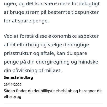
ugen, og det kan være mere fordelagtigt
at bruge strøm på bestemte tidspunkter
for at spare penge.
Ved at forstå disse økonomiske aspekter
af dit elforbrug og vælge den rigtige
prisstruktur og aftale, kan du spare
penge på din energiregning og mindske
din påvirkning af miljøet.
Seneste indlæg
29/11/2025
Sådan finder du det billigste elselskab og beregner dit
elforbrug