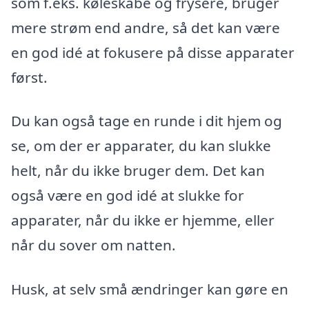
som f.eks. køleskabe og frysere, bruger
mere strøm end andre, så det kan være
en god idé at fokusere på disse apparater
først.
Du kan også tage en runde i dit hjem og
se, om der er apparater, du kan slukke
helt, når du ikke bruger dem. Det kan
også være en god idé at slukke for
apparater, når du ikke er hjemme, eller
når du sover om natten.
Husk, at selv små ændringer kan gøre en