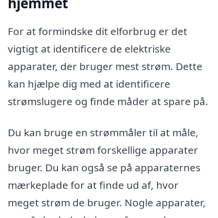
hjemmet
For at formindske dit elforbrug er det
vigtigt at identificere de elektriske
apparater, der bruger mest strøm. Dette
kan hjælpe dig med at identificere
strømslugere og finde måder at spare på.
Du kan bruge en strømmåler til at måle,
hvor meget strøm forskellige apparater
bruger. Du kan også se på apparaternes
mærkeplade for at finde ud af, hvor
meget strøm de bruger. Nogle apparater,