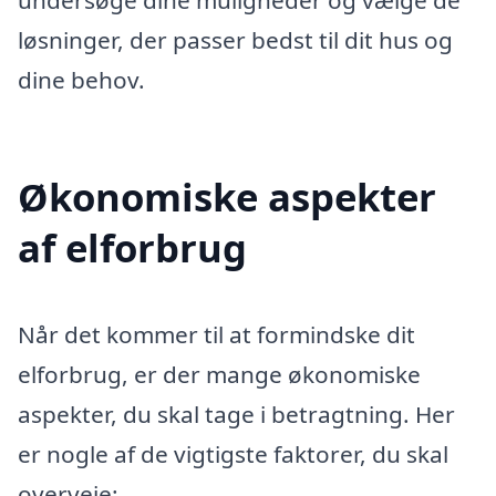
løsninger, der passer bedst til dit hus og
dine behov.
Økonomiske aspekter
af elforbrug
Når det kommer til at formindske dit
elforbrug, er der mange økonomiske
aspekter, du skal tage i betragtning. Her
er nogle af de vigtigste faktorer, du skal
overveje: