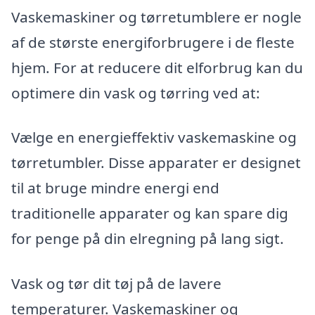
Vaskemaskiner og tørretumblere er nogle
af de største energiforbrugere i de fleste
hjem. For at reducere dit elforbrug kan du
optimere din vask og tørring ved at:
Vælge en energieffektiv vaskemaskine og
tørretumbler. Disse apparater er designet
til at bruge mindre energi end
traditionelle apparater og kan spare dig
for penge på din elregning på lang sigt.
Vask og tør dit tøj på de lavere
temperaturer. Vaskemaskiner og