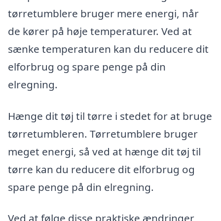
tørretumblere bruger mere energi, når
de kører på høje temperaturer. Ved at
sænke temperaturen kan du reducere dit
elforbrug og spare penge på din
elregning.
Hænge dit tøj til tørre i stedet for at bruge
tørretumbleren. Tørretumblere bruger
meget energi, så ved at hænge dit tøj til
tørre kan du reducere dit elforbrug og
spare penge på din elregning.
Ved at følge disse praktiske ændringer