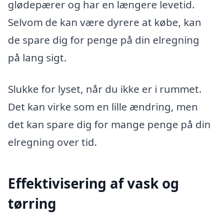
glødepærer og har en længere levetid.
Selvom de kan være dyrere at købe, kan
de spare dig for penge på din elregning
på lang sigt.
Slukke for lyset, når du ikke er i rummet.
Det kan virke som en lille ændring, men
det kan spare dig for mange penge på din
elregning over tid.
Effektivisering af vask og
tørring