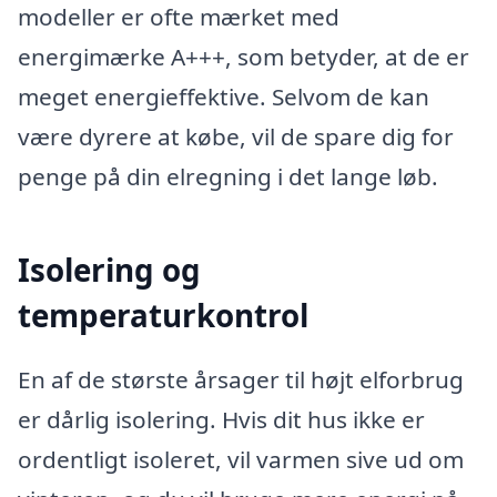
modeller er ofte mærket med
energimærke A+++, som betyder, at de er
meget energieffektive. Selvom de kan
være dyrere at købe, vil de spare dig for
penge på din elregning i det lange løb.
Isolering og
temperaturkontrol
En af de største årsager til højt elforbrug
er dårlig isolering. Hvis dit hus ikke er
ordentligt isoleret, vil varmen sive ud om