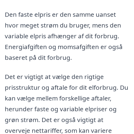
Den faste elpris er den samme uanset
hvor meget strøm du bruger, mens den
variable elpris afhænger af dit forbrug.
Energiafgiften og momsafgiften er også
baseret på dit forbrug.
Det er vigtigt at vælge den rigtige
prisstruktur og aftale for dit elforbrug. Du
kan vælge mellem forskellige aftaler,
herunder faste og variable elpriser og
grøn strøm. Det er også vigtigt at
overveje nettariffer, som kan variere