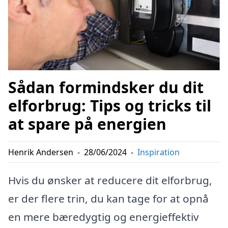
Sådan formindsker du dit
elforbrug: Tips og tricks til
at spare på energien
Henrik Andersen
-
28/06/2024
-
Inspiration
Hvis du ønsker at reducere dit elforbrug,
er der flere trin, du kan tage for at opnå
en mere bæredygtig og energieffektiv