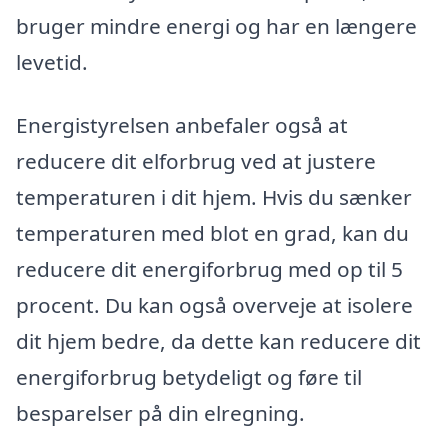
bruger mindre energi og har en længere
levetid.
Energistyrelsen anbefaler også at
reducere dit elforbrug ved at justere
temperaturen i dit hjem. Hvis du sænker
temperaturen med blot en grad, kan du
reducere dit energiforbrug med op til 5
procent. Du kan også overveje at isolere
dit hjem bedre, da dette kan reducere dit
energiforbrug betydeligt og føre til
besparelser på din elregning.