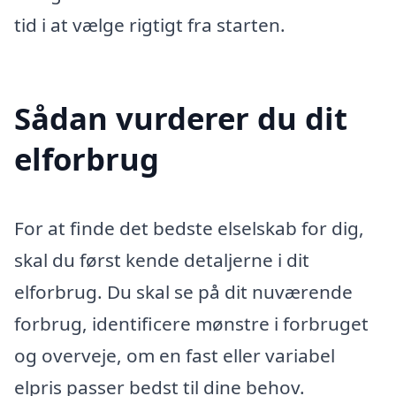
tid i at vælge rigtigt fra starten.
Sådan vurderer du dit
elforbrug
For at finde det bedste elselskab for dig,
skal du først kende detaljerne i dit
elforbrug. Du skal se på dit nuværende
forbrug, identificere mønstre i forbruget
og overveje, om en fast eller variabel
elpris passer bedst til dine behov.