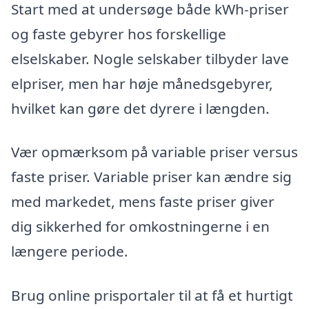
Start med at undersøge både kWh-priser
og faste gebyrer hos forskellige
elselskaber. Nogle selskaber tilbyder lave
elpriser, men har høje månedsgebyrer,
hvilket kan gøre det dyrere i længden.
Vær opmærksom på variable priser versus
faste priser. Variable priser kan ændre sig
med markedet, mens faste priser giver
dig sikkerhed for omkostningerne i en
længere periode.
Brug online prisportaler til at få et hurtigt