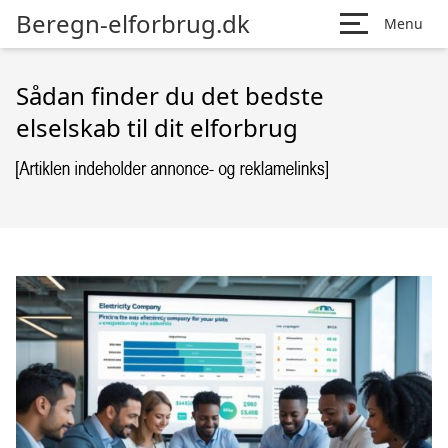
Beregn-elforbrug.dk
Menu
Sådan finder du det bedste
elselskab til dit elforbrug