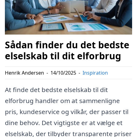
Sådan finder du det bedste
elselskab til dit elforbrug
Henrik Andersen
-
14/10/2025
-
Inspiration
At finde det bedste elselskab til dit
elforbrug handler om at sammenligne
pris, kundeservice og vilkår, der passer til
dine behov. Det vigtigste er at vælge et
elselskab, der tilbyder transparente priser