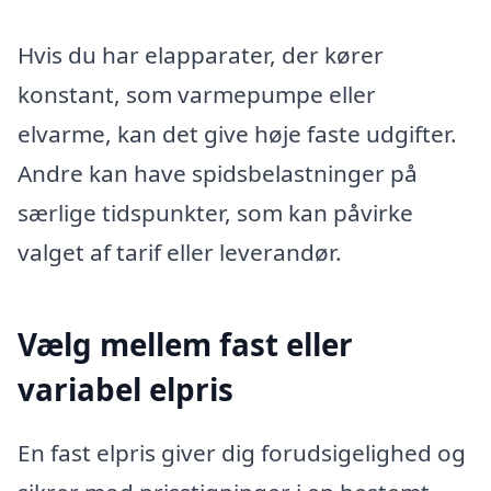
Hvis du har elapparater, der kører
konstant, som varmepumpe eller
elvarme, kan det give høje faste udgifter.
Andre kan have spidsbelastninger på
særlige tidspunkter, som kan påvirke
valget af tarif eller leverandør.
Vælg mellem fast eller
variabel elpris
En fast elpris giver dig forudsigelighed og