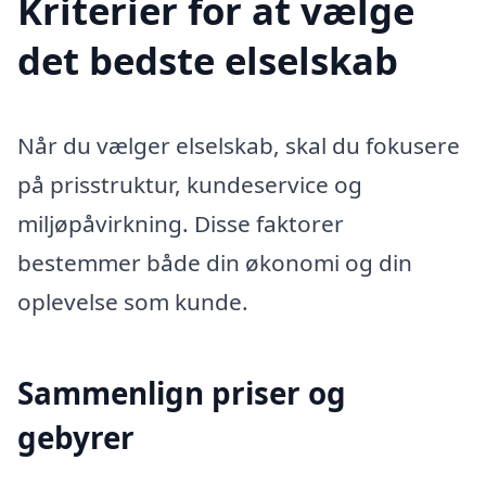
Kriterier for at vælge
det bedste elselskab
Når du vælger elselskab, skal du fokusere
på prisstruktur, kundeservice og
miljøpåvirkning. Disse faktorer
bestemmer både din økonomi og din
oplevelse som kunde.
Sammenlign priser og
gebyrer