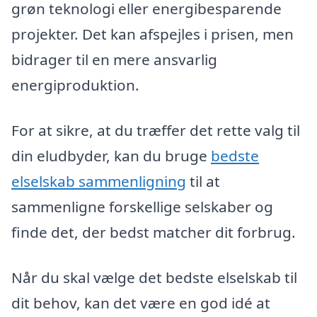
grøn teknologi eller energibesparende
projekter. Det kan afspejles i prisen, men
bidrager til en mere ansvarlig
energiproduktion.
For at sikre, at du træffer det rette valg til
din eludbyder, kan du bruge
bedste
elselskab sammenligning
til at
sammenligne forskellige selskaber og
finde det, der bedst matcher dit forbrug.
Når du skal vælge det bedste elselskab til
dit behov, kan det være en god idé at