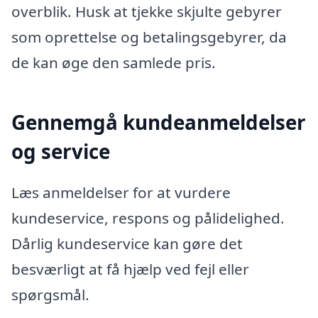
overblik. Husk at tjekke skjulte gebyrer
som oprettelse og betalingsgebyrer, da
de kan øge den samlede pris.
Gennemgå kundeanmeldelser
og service
Læs anmeldelser for at vurdere
kundeservice, respons og pålidelighed.
Dårlig kundeservice kan gøre det
besværligt at få hjælp ved fejl eller
spørgsmål.