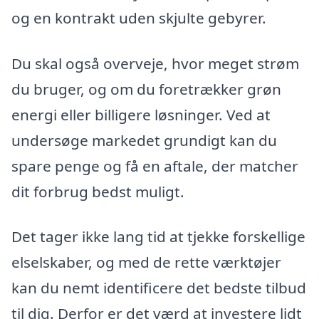
og en kontrakt uden skjulte gebyrer.
Du skal også overveje, hvor meget strøm
du bruger, og om du foretrækker grøn
energi eller billigere løsninger. Ved at
undersøge markedet grundigt kan du
spare penge og få en aftale, der matcher
dit forbrug bedst muligt.
Det tager ikke lang tid at tjekke forskellige
elselskaber, og med de rette værktøjer
kan du nemt identificere det bedste tilbud
til dig. Derfor er det værd at investere lidt