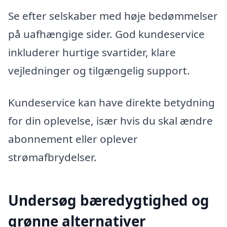
Se efter selskaber med høje bedømmelser
på uafhængige sider. God kundeservice
inkluderer hurtige svartider, klare
vejledninger og tilgængelig support.
Kundeservice kan have direkte betydning
for din oplevelse, især hvis du skal ændre
abonnement eller oplever
strømafbrydelser.
Undersøg bæredygtighed og
grønne alternativer