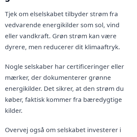
Tjek om elselskabet tilbyder strøm fra
vedvarende energikilder som sol, vind
eller vandkraft. Grøn strøm kan være
dyrere, men reducerer dit klimaaftryk.
Nogle selskaber har certificeringer eller
mærker, der dokumenterer grønne
energikilder. Det sikrer, at den strøm du
køber, faktisk kommer fra bæredygtige
kilder.
Overvej også om selskabet investerer i