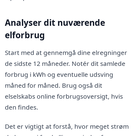
Analyser dit nuværende
elforbrug
Start med at gennemgå dine elregninger
de sidste 12 måneder. Notér dit samlede
forbrug i kWh og eventuelle udsving
måned for måned. Brug også dit
elselskabs online forbrugsoversigt, hvis
den findes.
Det er vigtigt at forstå, hvor meget strøm