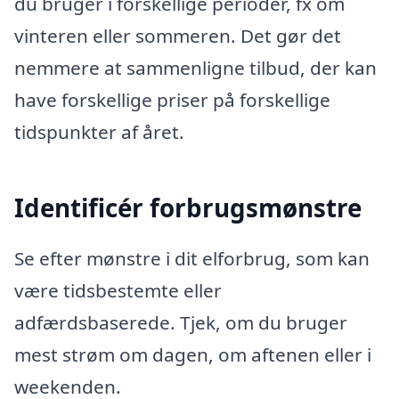
du bruger i forskellige perioder, fx om
vinteren eller sommeren. Det gør det
nemmere at sammenligne tilbud, der kan
have forskellige priser på forskellige
tidspunkter af året.
Identificér forbrugsmønstre
Se efter mønstre i dit elforbrug, som kan
være tidsbestemte eller
adfærdsbaserede. Tjek, om du bruger
mest strøm om dagen, om aftenen eller i
weekenden.