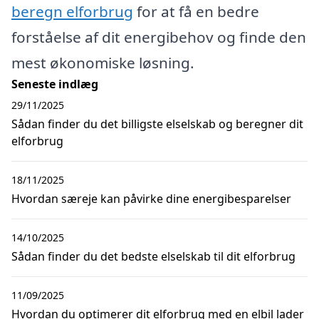
beregn elforbrug
for at få en bedre
forståelse af dit energibehov og finde den
mest økonomiske løsning.
Seneste indlæg
29/11/2025
Sådan finder du det billigste elselskab og beregner dit
elforbrug
18/11/2025
Hvordan særeje kan påvirke dine energibesparelser
14/10/2025
Sådan finder du det bedste elselskab til dit elforbrug
11/09/2025
Hvordan du optimerer dit elforbrug med en elbil lader