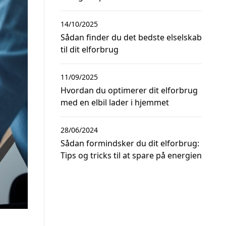
14/10/2025
Sådan finder du det bedste elselskab
til dit elforbrug
11/09/2025
Hvordan du optimerer dit elforbrug
med en elbil lader i hjemmet
28/06/2024
Sådan formindsker du dit elforbrug:
Tips og tricks til at spare på energien